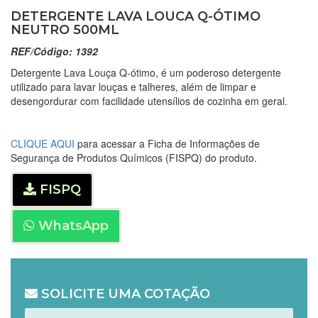
DETERGENTE LAVA LOUCA Q-ÓTIMO
NEUTRO 500ML
REF/Código: 1392
Detergente Lava Louça Q-ótimo, é um poderoso detergente
utilizado para lavar louças e talheres, além de limpar e
desengordurar com facilidade utensílios de cozinha em geral.
CLIQUE AQUI
para acessar a Ficha de Informações de
Segurança de Produtos Químicos (FISPQ) do produto.
FISPQ
WhatsApp
SOLICITE UMA COTAÇÃO