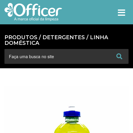
MEN
PRODUTOS /
DETERGENTES
/
LINHA
DOMÉSTICA