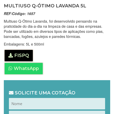
MULTIUSO Q-ÓTIMO LAVANDA 5L
REF/Código: 1657
Multiuso Q-Ótimo Lavanda, foi desenvolvido pensando na
praticidade do dia-a-dia na limpeza de casa e das empresas.
Pode ser utilizado em diversos tipos de aplicações como pias,
bancadas, fogões, azulejos e paredes fórmicas.
Embalagens: 5L e 500ml
FISPQ
WhatsApp
SOLICITE UMA COTAÇÃO