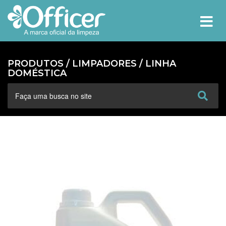
MEN
PRODUTOS /
LIMPADORES
/
LINHA
DOMÉSTICA