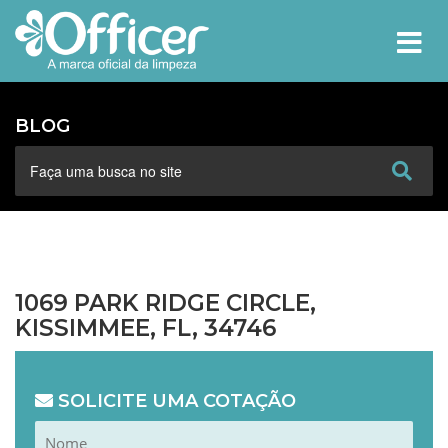
MEN
BLOG
1069 PARK RIDGE CIRCLE,
KISSIMMEE, FL, 34746
SOLICITE UMA COTAÇÃO