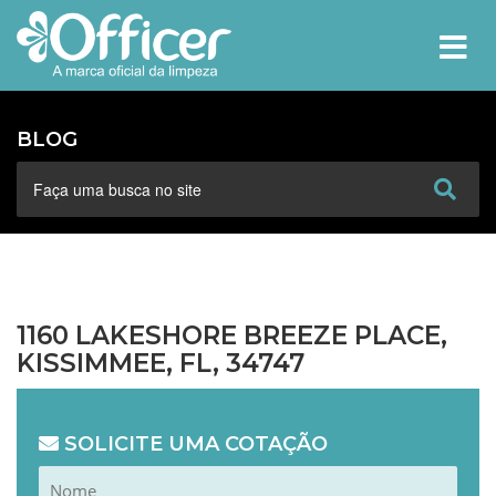
MEN
BLOG
1160 LAKESHORE BREEZE PLACE,
KISSIMMEE, FL, 34747
SOLICITE UMA COTAÇÃO