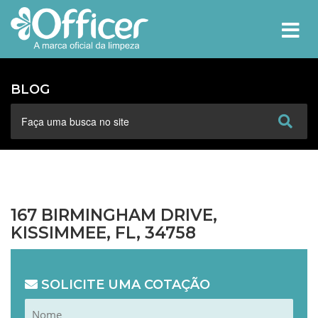
MEN
BLOG
167 BIRMINGHAM DRIVE,
KISSIMMEE, FL, 34758
SOLICITE UMA COTAÇÃO