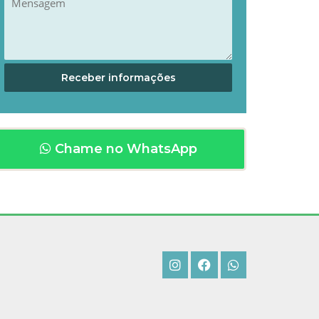
Chame no WhatsApp