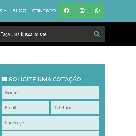
IS
BLOG
CONTATO
SOLICITE UMA COTAÇÃO