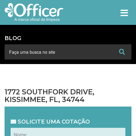
MEN
BLOG
1772 SOUTHFORK DRIVE,
KISSIMMEE, FL, 34744
SOLICITE UMA COTAÇÃO