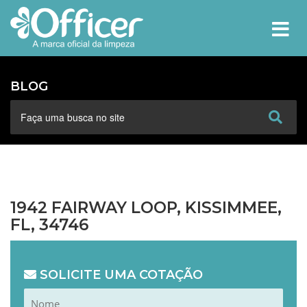
MEN
BLOG
1942 FAIRWAY LOOP, KISSIMMEE,
FL, 34746
SOLICITE UMA COTAÇÃO