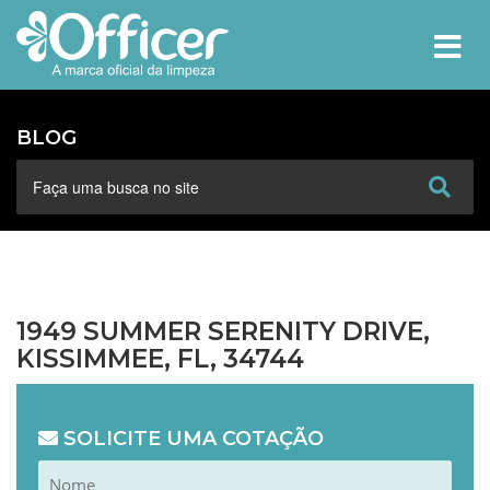
MEN
BLOG
1949 SUMMER SERENITY DRIVE,
KISSIMMEE, FL, 34744
SOLICITE UMA COTAÇÃO