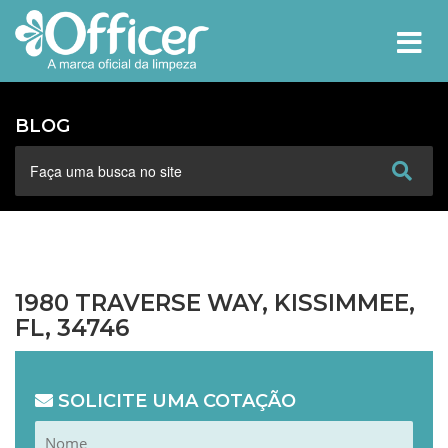
MEN
BLOG
1980 TRAVERSE WAY, KISSIMMEE,
FL, 34746
SOLICITE UMA COTAÇÃO