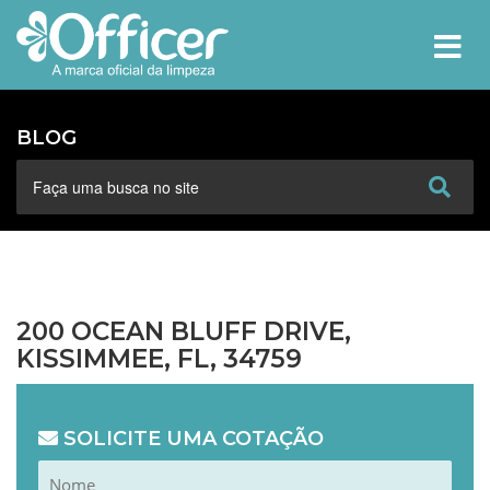
MEN
BLOG
200 OCEAN BLUFF DRIVE,
KISSIMMEE, FL, 34759
SOLICITE UMA COTAÇÃO