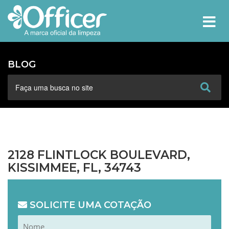
MEN
BLOG
2128 FLINTLOCK BOULEVARD,
KISSIMMEE, FL, 34743
SOLICITE UMA COTAÇÃO