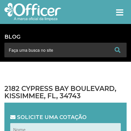
MEN
BLOG
2182 CYPRESS BAY BOULEVARD,
KISSIMMEE, FL, 34743
SOLICITE UMA COTAÇÃO