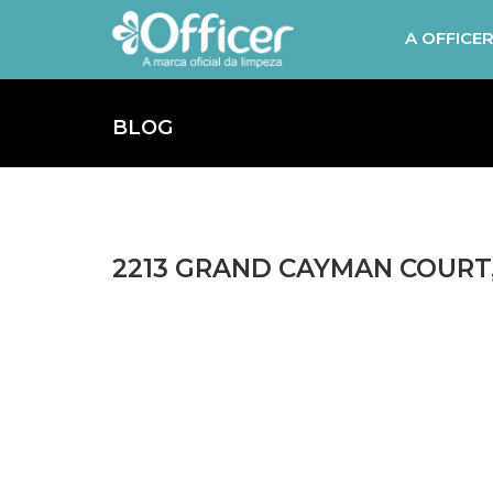
A OFFICE
BLOG
2213 GRAND CAYMAN COURT, 