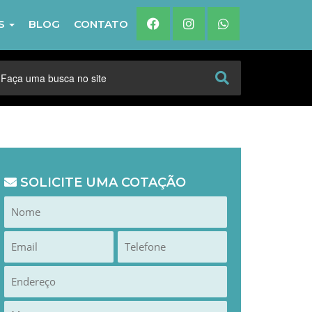
IS
BLOG
CONTATO
SOLICITE UMA COTAÇÃO