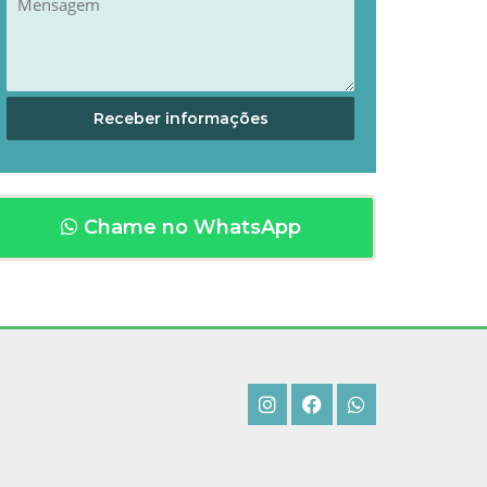
Chame no WhatsApp