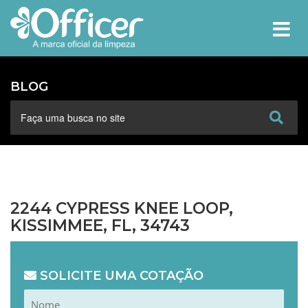
MEN
BLOG
2244 CYPRESS KNEE LOOP,
KISSIMMEE, FL, 34743
SOLICITE UMA COTAÇÃO