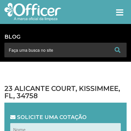
MEN
BLOG
23 ALICANTE COURT, KISSIMMEE,
FL, 34758
SOLICITE UMA COTAÇÃO