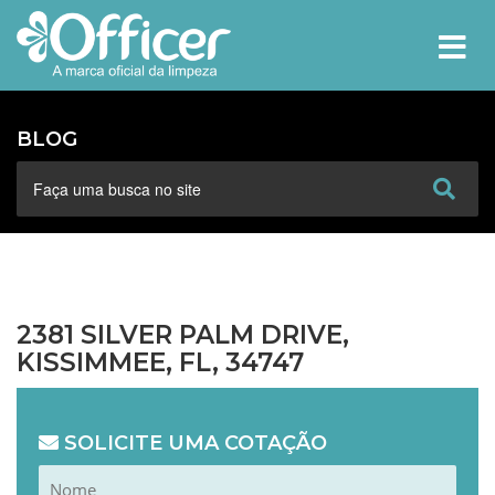
MEN
BLOG
2381 SILVER PALM DRIVE,
KISSIMMEE, FL, 34747
SOLICITE UMA COTAÇÃO