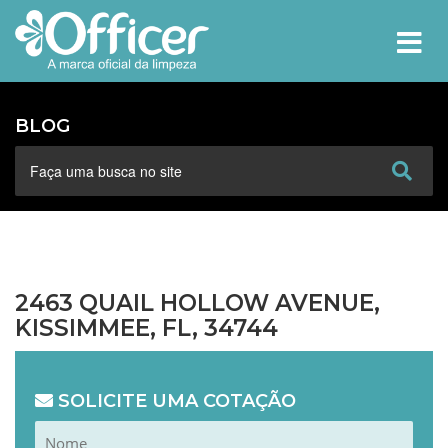
MEN
BLOG
2463 QUAIL HOLLOW AVENUE,
KISSIMMEE, FL, 34744
SOLICITE UMA COTAÇÃO