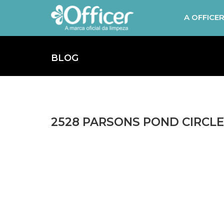
A OFFICE
BLOG
2528 PARSONS POND CIRCLE,