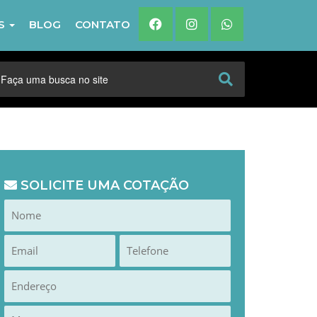
IS
BLOG
CONTATO
SOLICITE UMA COTAÇÃO