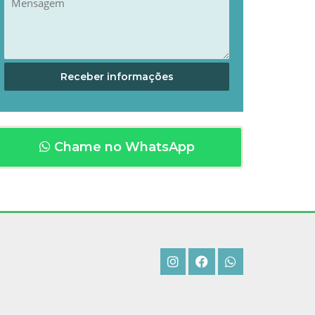
Chame no WhatsApp