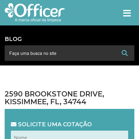
MEN
BLOG
2590 BROOKSTONE DRIVE,
KISSIMMEE, FL, 34744
SOLICITE UMA COTAÇÃO