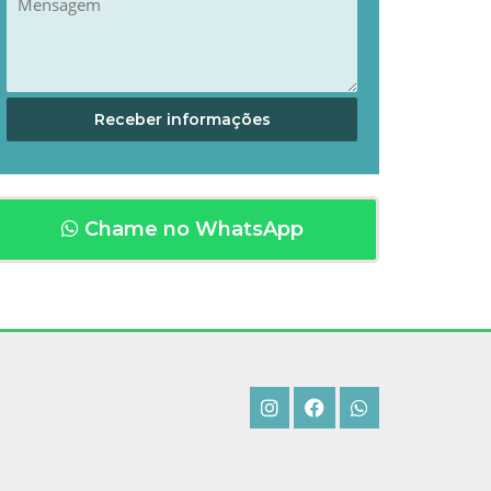
Chame no WhatsApp