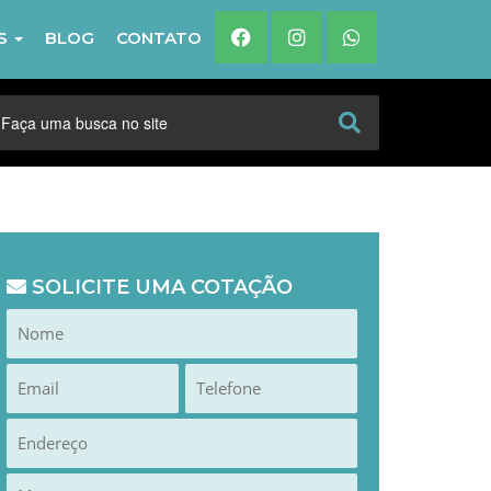
IS
BLOG
CONTATO
SOLICITE UMA COTAÇÃO