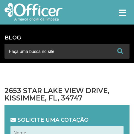
MEN
BLOG
2653 STAR LAKE VIEW DRIVE,
KISSIMMEE, FL, 34747
SOLICITE UMA COTAÇÃO