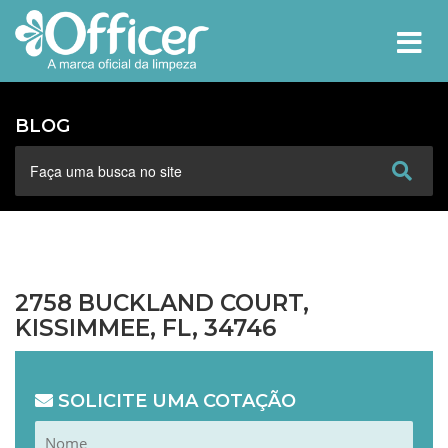
MEN
BLOG
2758 BUCKLAND COURT,
KISSIMMEE, FL, 34746
SOLICITE UMA COTAÇÃO