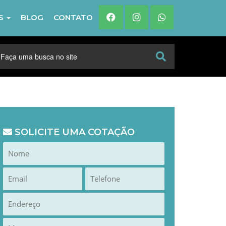
IS
BLOG
CONTATO
SOLICITE UMA COTAÇÃO