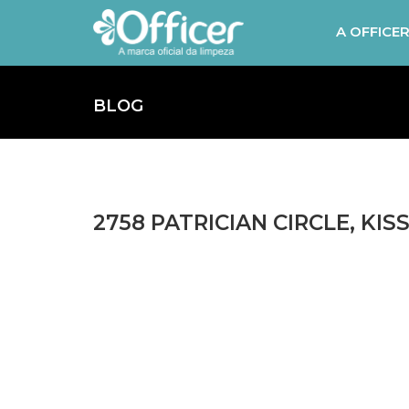
A OFFICE
BLOG
2758 PATRICIAN CIRCLE, KIS