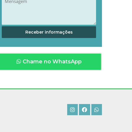
Chame no WhatsApp