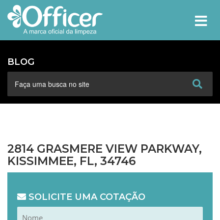
MEN
BLOG
2814 GRASMERE VIEW PARKWAY,
KISSIMMEE, FL, 34746
SOLICITE UMA COTAÇÃO