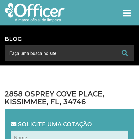
MEN
BLOG
2858 OSPREY COVE PLACE,
KISSIMMEE, FL, 34746
SOLICITE UMA COTAÇÃO