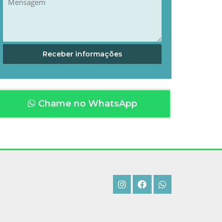
Chame no WhatsApp