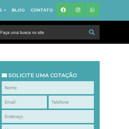
IS
BLOG
CONTATO
SOLICITE UMA COTAÇÃO