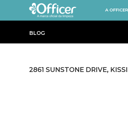
A OFFICE
BLOG
2861 SUNSTONE DRIVE, KISSI