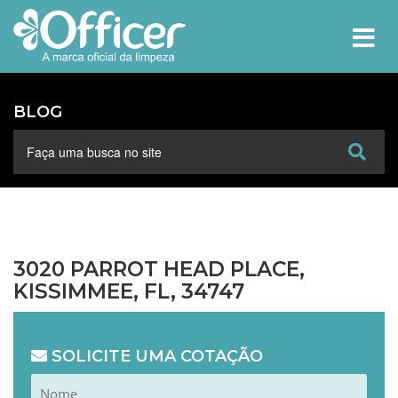
MEN
BLOG
3020 PARROT HEAD PLACE,
KISSIMMEE, FL, 34747
SOLICITE UMA COTAÇÃO