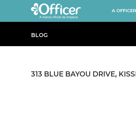
A OFFICE
BLOG
313 BLUE BAYOU DRIVE, KISS