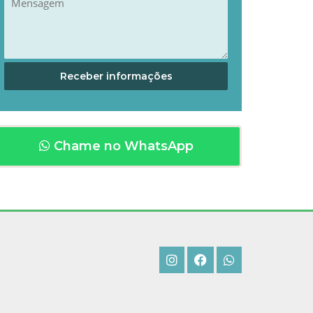
Chame no WhatsApp