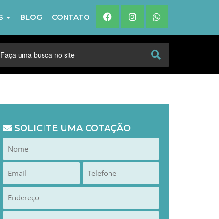
IS
BLOG
CONTATO
SOLICITE UMA COTAÇÃO