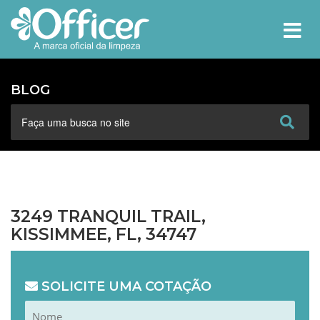
MEN
BLOG
3249 TRANQUIL TRAIL,
KISSIMMEE, FL, 34747
SOLICITE UMA COTAÇÃO