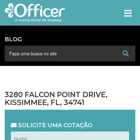
MEN
BLOG
3280 FALCON POINT DRIVE,
KISSIMMEE, FL, 34741
SOLICITE UMA COTAÇÃO