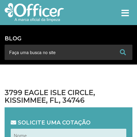
MEN
BLOG
3799 EAGLE ISLE CIRCLE,
KISSIMMEE, FL, 34746
SOLICITE UMA COTAÇÃO