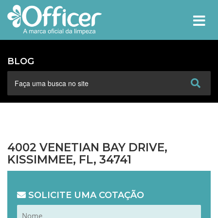
MEN
BLOG
4002 VENETIAN BAY DRIVE,
KISSIMMEE, FL, 34741
SOLICITE UMA COTAÇÃO