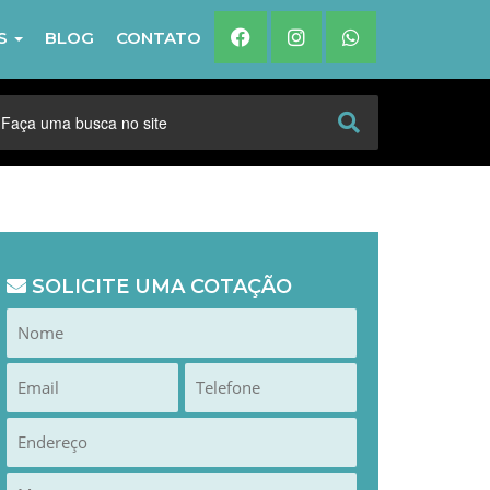
IS
BLOG
CONTATO
SOLICITE UMA COTAÇÃO