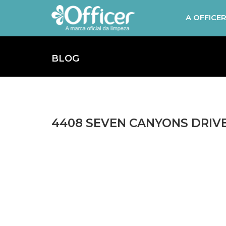
A OFFICE
BLOG
4408 SEVEN CANYONS DRIVE,