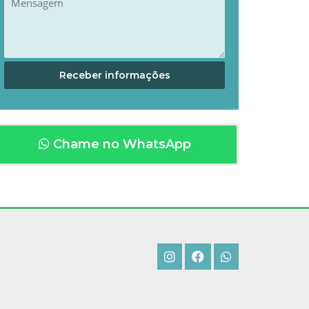
Chame no WhatsApp