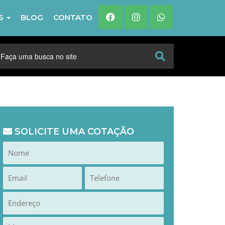
IS
BLOG
CONTATO
SOLICITE UMA COTAÇÃO