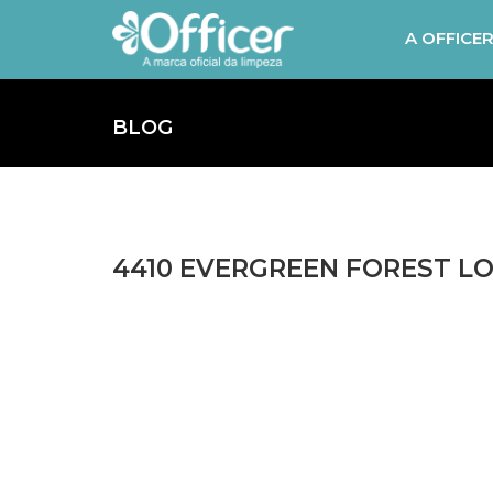
A OFFICE
BLOG
4410 EVERGREEN FOREST LOO