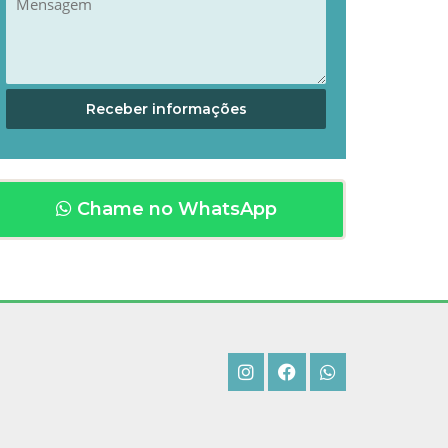
Chame no WhatsApp