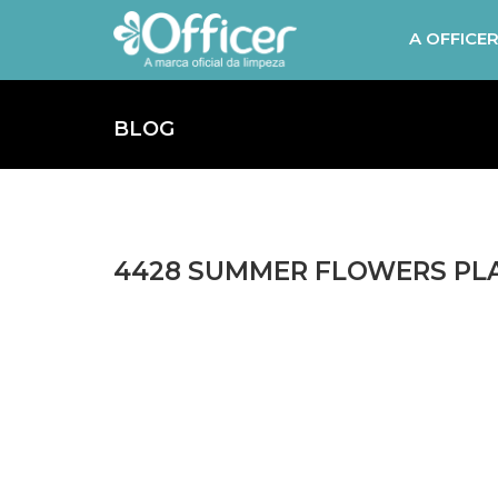
A OFFICE
BLOG
4428 SUMMER FLOWERS PLAC