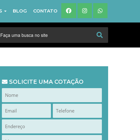
IS
BLOG
CONTATO
SOLICITE UMA COTAÇÃO