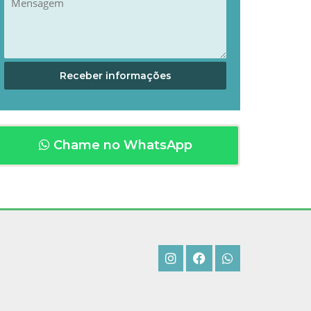
Chame no WhatsApp