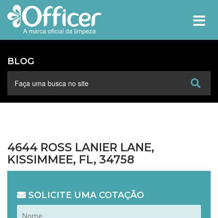
MEN
BLOG
4644 ROSS LANIER LANE,
KISSIMMEE, FL, 34758
SOLICITE UMA COTAÇÃO