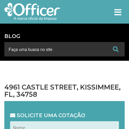
MEN
BLOG
4961 CASTLE STREET, KISSIMMEE,
FL, 34758
SOLICITE UMA COTAÇÃO