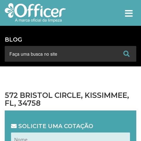
MEN
BLOG
572 BRISTOL CIRCLE, KISSIMMEE,
FL, 34758
SOLICITE UMA COTAÇÃO