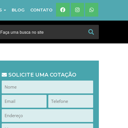
IS
BLOG
CONTATO
SOLICITE UMA COTAÇÃO