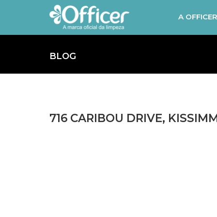
A OFFICE
BLOG
716 CARIBOU DRIVE, KISSIMM