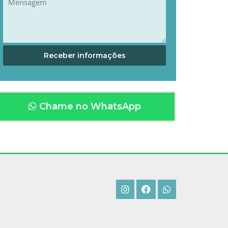
Chame no WhatsApp