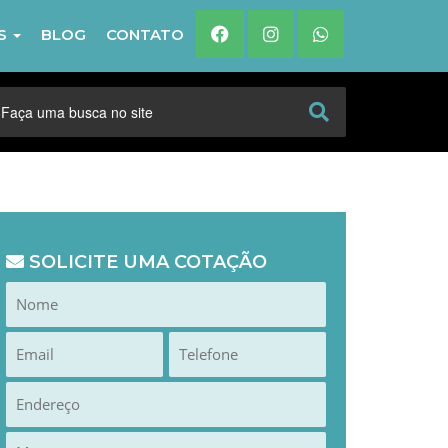
IS
BLOG
CONTATO
SOLICITE UMA COTAÇÃO