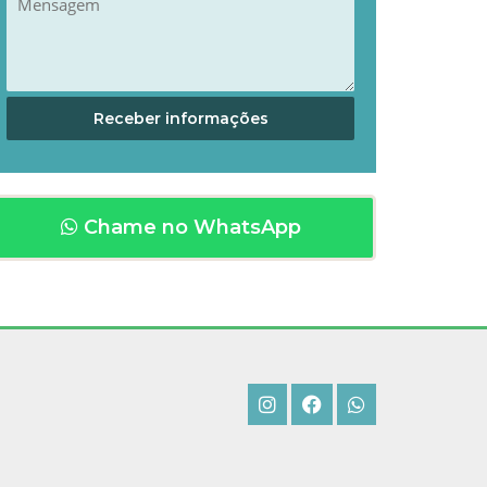
Chame no WhatsApp