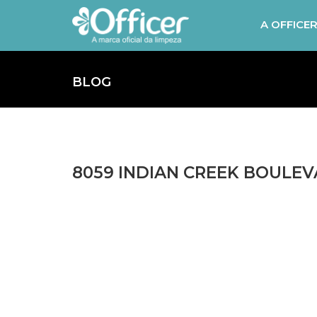
A OFFICE
BLOG
8059 INDIAN CREEK BOULEVA