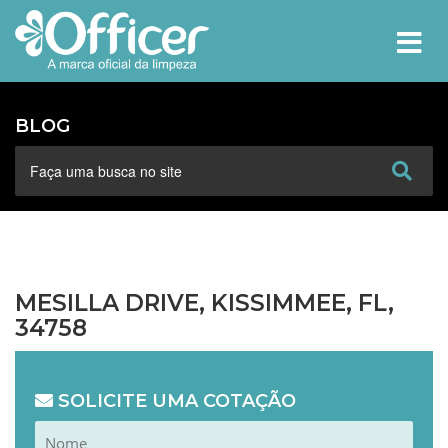
MEN
BLOG
MESILLA DRIVE, KISSIMMEE, FL,
34758
SOLICITE UMA COTAÇÃO