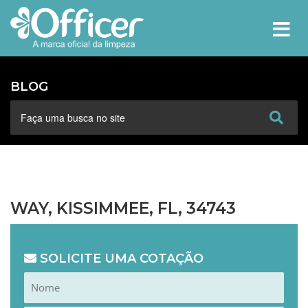
MEN
BLOG
WAY, KISSIMMEE, FL, 34743
SOLICITE UMA COTAÇÃO